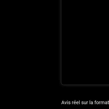
Avis réel sur la forma