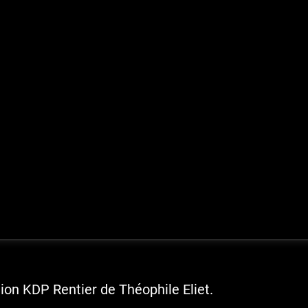
tion KDP Rentier de Théophile Eliet.