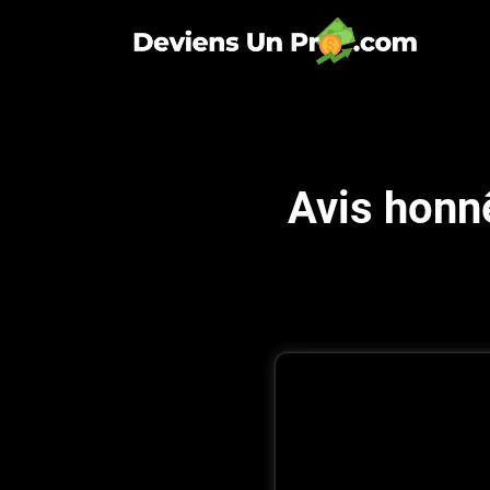
Avis honn